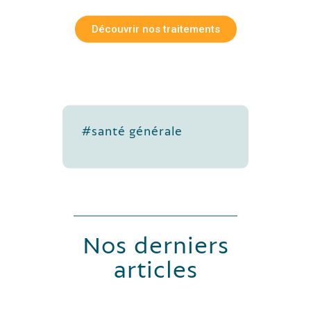
Découvrir nos traitements
#santé générale
Nos derniers
articles