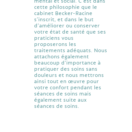
mental et social. C’est dans
cette philosophie que le
cabinet Becker-Racine
s’inscrit, et dans le but
d’améliorer ou conserver
votre état de santé que ses
praticiens vous
proposerons les
traitements adéquats. Nous
attachons également
beaucoup d’importance à
pratiquer des soins sans
douleurs et nous mettrons
ainsi tout en œuvre pour
votre confort pendant les
séances de soins mais
également suite aux
séances de soins.