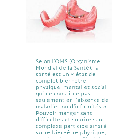
Selon l’OMS (Organisme
Mondial de la Santé), la
santé est un « état de
complet bien-être
physique, mental et social
qui ne constitue pas
seulement en l’absence de
maladies ou d’infirmités ».
Pouvoir manger sans
difficultés et sourire sans
complexe participe ainsi à
votre bien-être physique,