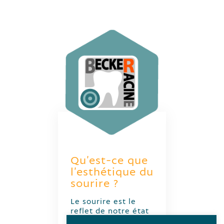
Qu’est-ce que
l’esthétique du
sourire ?
Le sourire est le
reflet de notre état
de santé général.